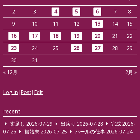
2
3
4
5
6
7
8
9
10
11
12
13
14
15
16
17
18
19
20
21
22
23
24
25
26
27
28
29
30
31
« 12月
2月 »
Log in
|
Post
|
Edit
recent
丈足し
2026-07-29
出戻り
2026-07-28
完成
2026-
07-26
裾始末
2026-07-25
パールの仕事
2026-07-24