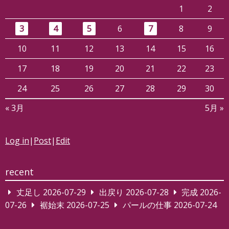
1
2
3
4
5
6
7
8
9
10
11
12
13
14
15
16
17
18
19
20
21
22
23
24
25
26
27
28
29
30
« 3月
5月 »
Log in
|
Post
|
Edit
recent
丈足し
2026-07-29
出戻り
2026-07-28
完成
2026-
07-26
裾始末
2026-07-25
パールの仕事
2026-07-24