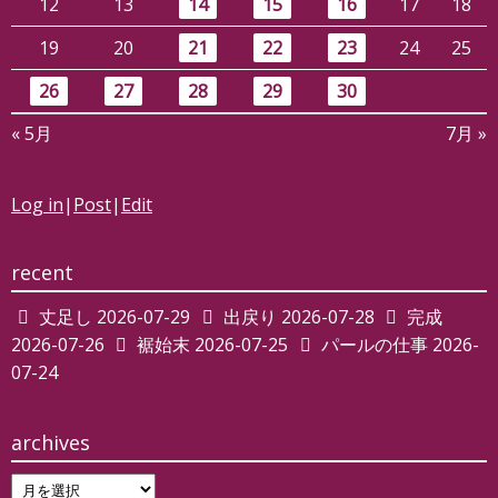
12
13
14
15
16
17
18
19
20
21
22
23
24
25
26
27
28
29
30
« 5月
7月 »
Log in
|
Post
|
Edit
recent
丈足し
2026-07-29
出戻り
2026-07-28
完成
2026-07-26
裾始末
2026-07-25
パールの仕事
2026-
07-24
archives
archives