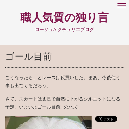
職人気質の独り言
ロージュA クチュリエブログ
ゴール目前
こうなったら、とレースは反買いした。まあ、今後使う
事も出てくるだろう。
さて、スカートは丈長で自然に下がるシルエットになる
予定。いよいよゴール目前…のハズ。