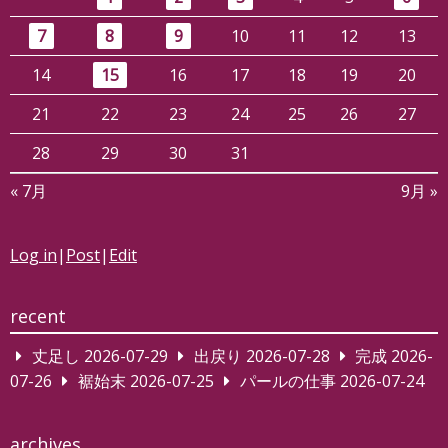
7
8
9
10
11
12
13
14
15
16
17
18
19
20
21
22
23
24
25
26
27
28
29
30
31
« 7月
9月 »
Log in
|
Post
|
Edit
recent
丈足し
2026-07-29
出戻り
2026-07-28
完成
2026-
07-26
裾始末
2026-07-25
パールの仕事
2026-07-24
archives