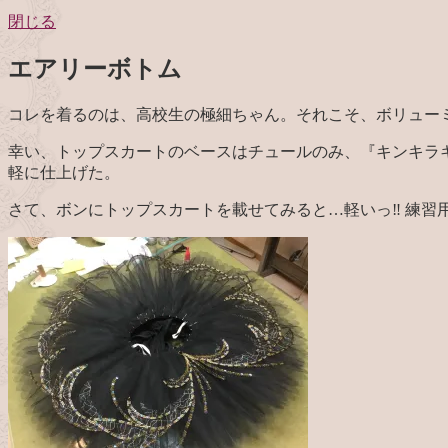
閉じる
エアリーボトム
コレを着るのは、高校生の極細ちゃん。それこそ、ボリュー
幸い、トップスカートのベースはチュールのみ、『キンキラ
軽に仕上げた。
さて、ボンにトップスカートを載せてみると…軽いっ‼︎ 練