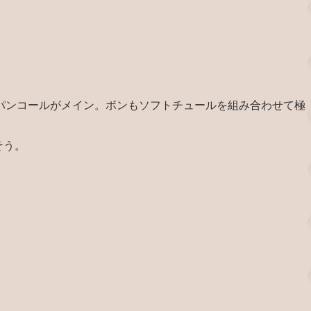
パンコールがメイン。ボンもソフトチュールを組み合わせて極
そう。