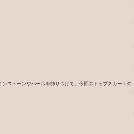
インストーンやパールを飾りつけて、今回のトップスカートの