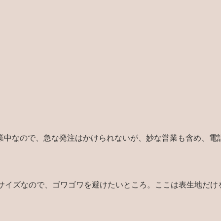
業中なので、急な発注はかけられないが、妙な営業も含め、電
Sサイズなので、ゴワゴワを避けたいところ。ここは表生地だけ