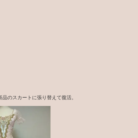
新品のスカートに張り替えて復活。