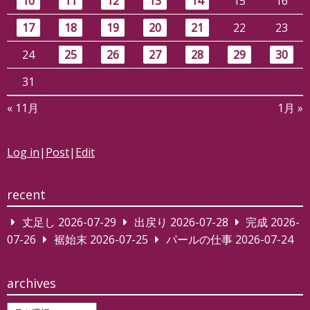
10
11
12
13
14
15
16
17
18
19
20
21
22
23
24
25
26
27
28
29
30
31
« 11月
1月 »
Log in
|
Post
|
Edit
recent
丈足し
2026-07-29
出戻り
2026-07-28
完成
2026-
07-26
裾始末
2026-07-25
パールの仕事
2026-07-24
archives