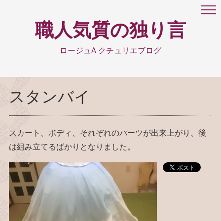
職人気質の独り言
ロージュA クチュリエブログ
スタンバイ
スカート、ボディ、それぞれのパーツが出来上がり、後
は組み立てるばかりとなりました。