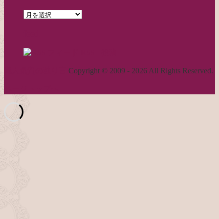
archives
feed
RSS - 投稿
職人気質の独り言
Copyright © 2009 - 2026 All Rights Reserved.
ページトップへ