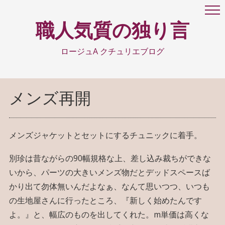
職人気質の独り言
ロージュA クチュリエブログ
メンズ再開
メンズジャケットとセットにするチュニックに着手。
別珍は昔ながらの90幅規格な上、差し込み裁ちができな
いから、パーツの大きいメンズ物だとデッドスペースば
かり出て勿体無いんだよなぁ、なんて思いつつ、いつも
の生地屋さんに行ったところ、『新しく始めたんです
よ。』と、幅広のものを出してくれた。m単価は高くな