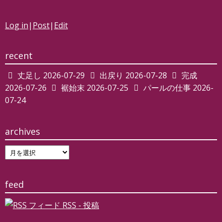
Log in
|
Post
|
Edit
recent
丈足し
2026-07-29
出戻り
2026-07-28
完成
2026-07-26
裾始末
2026-07-25
パールの仕事
2026-
07-24
archives
archives
feed
RSS - 投稿