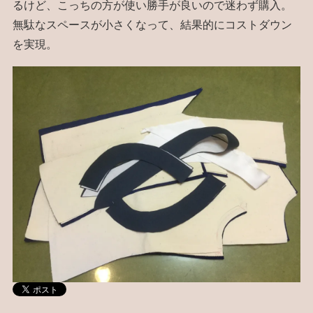
るけど、こっちの方が使い勝手が良いので迷わず購入。
無駄なスペースが小さくなって、結果的にコストダウン
を実現。