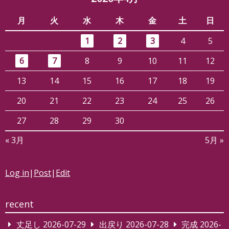
月
火
水
木
金
土
日
1
2
3
4
5
6
7
8
9
10
11
12
13
14
15
16
17
18
19
20
21
22
23
24
25
26
27
28
29
30
« 3月
5月 »
Log in
|
Post
|
Edit
recent
丈足し
2026-07-29
出戻り
2026-07-28
完成
2026-