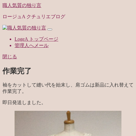
職人気質の独り言
ロージュA クチュリエブログ
LogeA トップページ
管理人へメール
閉じる
作業完了
袖をカットして縫い代を始末し、肩ゴムは新品に入れ替えて
作業完了。
即日発送しました。