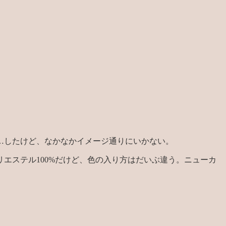
…したけど、なかなかイメージ通りにいかない。
エステル100%だけど、色の入り方はだいぶ違う。ニューカ