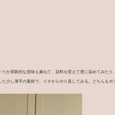
いうか実験的な意味も兼ねて、染料を変えて更に染めてみたり
た少し薄手の素材で、イチからやり直してみる。どちらもポリ