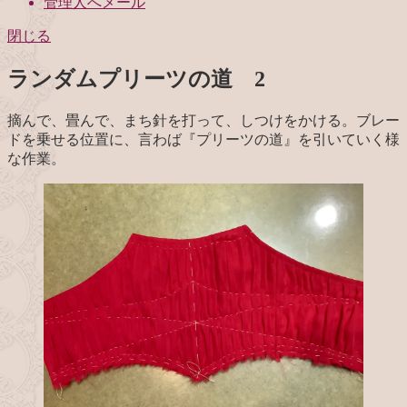
管理人へメール
閉じる
ランダムプリーツの道 2
摘んで、畳んで、まち針を打って、しつけをかける。ブレー
ドを乗せる位置に、言わば『プリーツの道』を引いていく様
な作業。