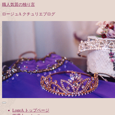
職人気質の独り言
ロージュA クチュリエブログ
LogeA トップページ