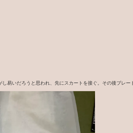
がし易いだろうと思われ、先にスカートを接ぐ。その後ブレー