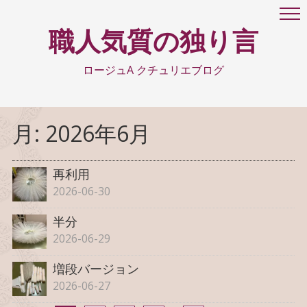
職人気質の独り言
ロージュA クチュリエブログ
月:
2026年6月
再利用
2026-06-30
半分
2026-06-29
増段バージョン
2026-06-27