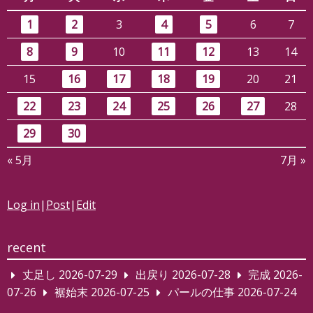
1
2
3
4
5
6
7
8
9
10
11
12
13
14
15
16
17
18
19
20
21
22
23
24
25
26
27
28
29
30
« 5月
7月 »
Log in
|
Post
|
Edit
recent
丈足し
2026-07-29
出戻り
2026-07-28
完成
2026-
07-26
裾始末
2026-07-25
パールの仕事
2026-07-24