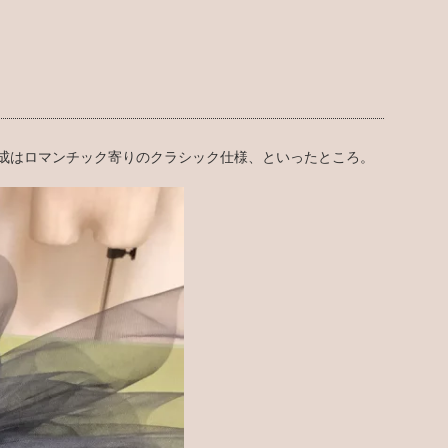
成はロマンチック寄りのクラシック仕様、といったところ。