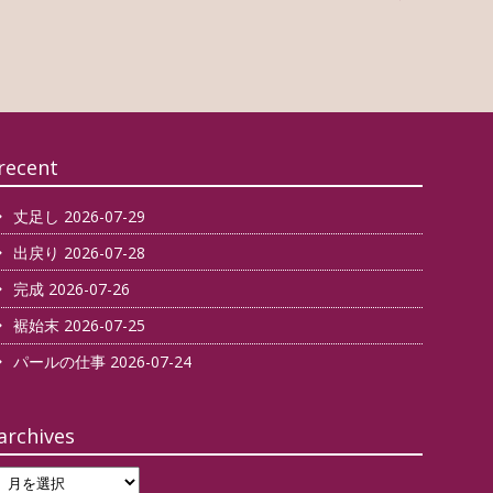
recent
丈足し
2026-07-29
出戻り
2026-07-28
完成
2026-07-26
裾始末
2026-07-25
パールの仕事
2026-07-24
archives
archives