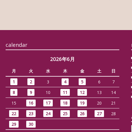
calendar
2026年6月
月
火
水
木
金
土
日
1
2
3
4
5
6
7
8
9
10
11
12
13
14
15
16
17
18
19
20
21
22
23
24
25
26
27
28
29
30
…