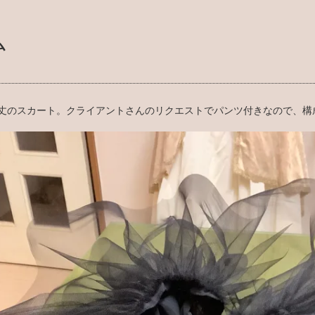
ム
丈のスカート。クライアントさんのリクエストでパンツ付きなので、構