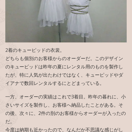
2着のキューピッドの衣裳。
どちらも個別のお客様からのオーダーだ。このデザイン
のキューピッドは昨年の夏にレンタル用のものを製作し
たが、特に人気が出たわけではなく、キューピッドやダ
イアナで数回レンタルするにとどまっている。
一方、オーダーの実績はこれで3着目。昨年の暮れに、小
さいサイズを製作し、お客様へ納品したことがある。そ
の後、次々に、2件の別のお客様からオーダーが入ったの
だ。
今度は納期も近かったので、なんだか不思議な感じがし