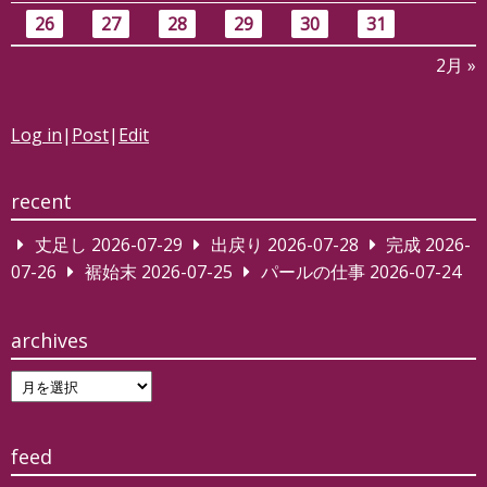
26
27
28
29
30
31
2月 »
Log in
|
Post
|
Edit
recent
丈足し
2026-07-29
出戻り
2026-07-28
完成
2026-
07-26
裾始末
2026-07-25
パールの仕事
2026-07-24
archives
archives
feed