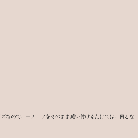
イズなので、モチーフをそのまま縫い付けるだけでは、何とな