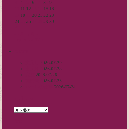
3
4
5
6
7
8
9
10
11
12
13
14
15
16
17
18
19
20
21
22
23
24
25
26
27
28
29
30
31
« 7月
9月 »
Log in
|
Post
|
Edit
recent
丈足し
2026-07-29
出戻り
2026-07-28
完成
2026-07-26
裾始末
2026-07-25
パールの仕事
2026-07-24
archives
archives
feed