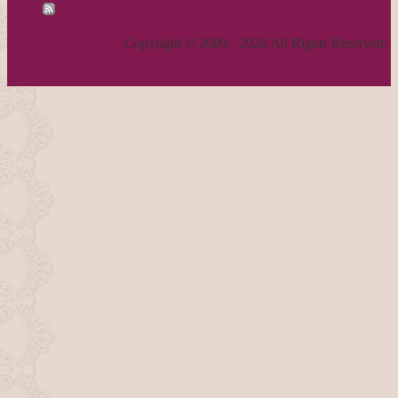
RSS - 投稿
職人気質の独り言
Copyright © 2009 - 2026 All Rights Reserved.
ページトップへ