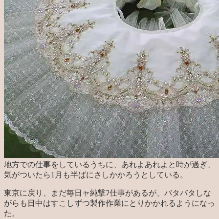
地方での仕事をしているうちに、あれよあれよと時が過ぎ、
気がついたら1月も半ばにさしかかろうとしている。
東京に戻り、まだ毎日ャ純撃ﾌ仕事があるが、バタバタしな
がらも日中はすこしずつ製作作業にとりかかれるようになっ
た。