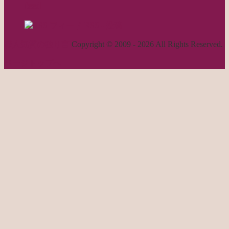
feed
RSS - 投稿
職人気質の独り言
Copyright © 2009 - 2026 All Rights Reserved.
ページトップへ