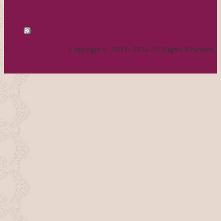
feed
RSS - 投稿
職人気質の独り言
Copyright © 2009 - 2026 All Rights Reserved.
ページトップへ