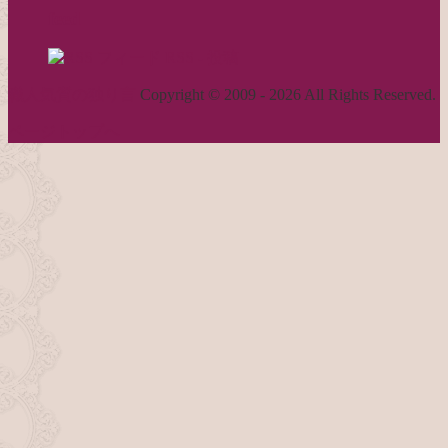
feed
RSS - 投稿
職人気質の独り言
Copyright © 2009 - 2026 All Rights Reserved.
ページトップへ