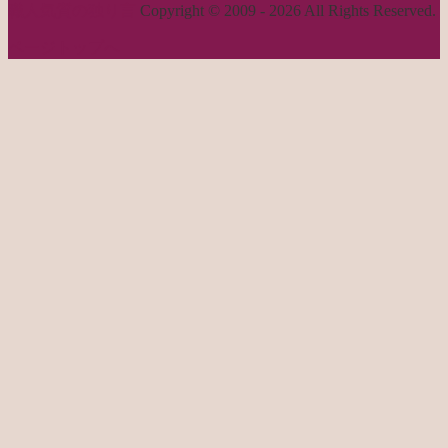
職人気質の独り言
Copyright © 2009 - 2026 All Rights Reserved.
ページトップへ