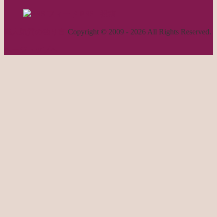
RSS - 投稿
職人気質の独り言
Copyright © 2009 - 2026 All Rights Reserved.
ページトップへ