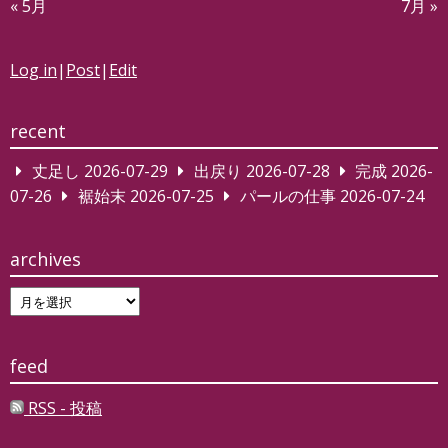
« 5月
7月 »
Log in
|
Post
|
Edit
recent
丈足し
2026-07-29
出戻り
2026-07-28
完成
2026-
07-26
裾始末
2026-07-25
パールの仕事
2026-07-24
archives
archives
feed
RSS - 投稿