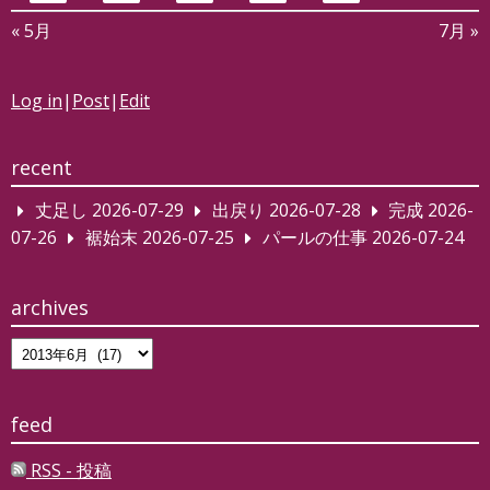
« 5月
7月 »
Log in
|
Post
|
Edit
recent
丈足し
2026-07-29
出戻り
2026-07-28
完成
2026-
07-26
裾始末
2026-07-25
パールの仕事
2026-07-24
archives
archives
feed
RSS - 投稿