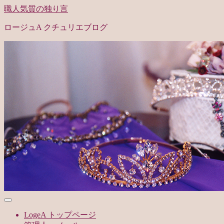
職人気質の独り言
ロージュA クチュリエブログ
LogeA トップページ