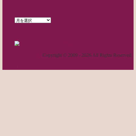
archives
archives
feed
RSS - 投稿
職人気質の独り言
Copyright © 2009 - 2026 All Rights Reserved.
ページトップへ