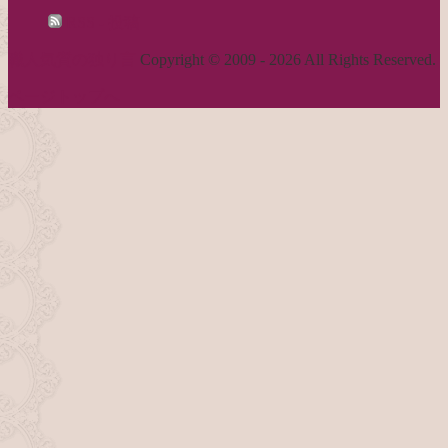
RSS - 投稿
職人気質の独り言
Copyright © 2009 - 2026 All Rights Reserved.
ページトップへ