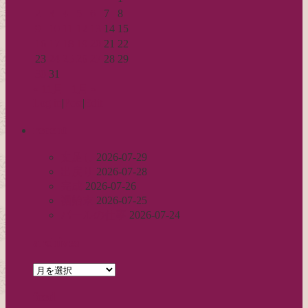
2
3
4
5
6
7
8
9
10
11
12
13
14
15
16
17
18
19
20
21
22
23
24
25
26
27
28
29
30
31
« 11月
1月 »
Log in
|
Post
|
Edit
recent
丈足し
2026-07-29
出戻り
2026-07-28
完成
2026-07-26
裾始末
2026-07-25
パールの仕事
2026-07-24
archives
archives
feed