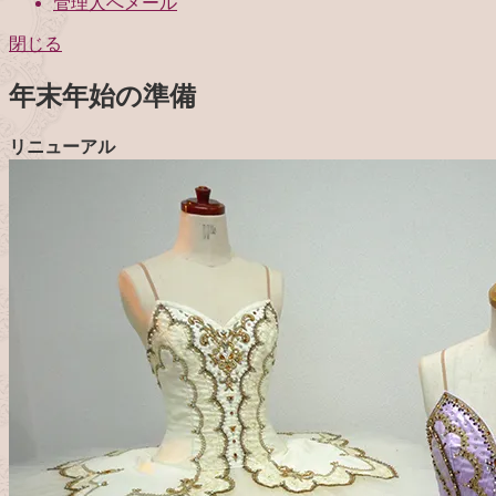
管理人へメール
閉じる
年末年始の準備
リニューアル