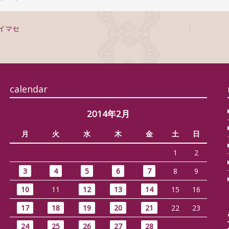
イマセ
calendar
2014年2月
月
火
水
木
金
土
日
1
2
3
4
5
6
7
8
9
10
11
12
13
14
15
16
17
18
19
20
21
22
23
24
25
26
27
28