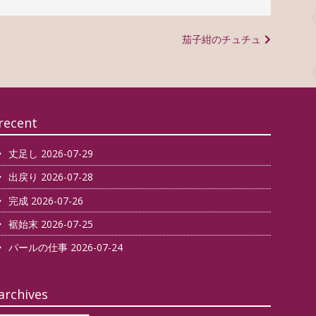
茄子紺のチュチュ
recent
丈足し
2026-07-29
出戻り
2026-07-28
完成
2026-07-26
裾始末
2026-07-25
パールの仕事
2026-07-24
archives