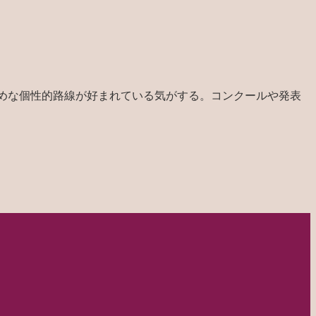
斜めな個性的路線が好まれている気がする。コンクールや発表