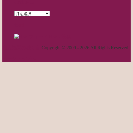
archives
archives
feed
RSS - 投稿
職人気質の独り言
Copyright © 2009 - 2026 All Rights Reserved.
ページトップへ