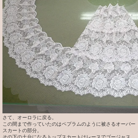
さて、オーロラに戻る。
この間まで作っていたのはペプラムのように被さるオーバー
スカートの部分。
その下の土台になるトップスカートはレースでゴージャス