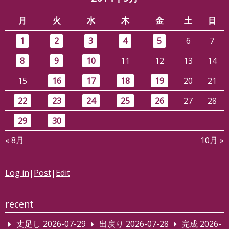
月
火
水
木
金
土
日
1
2
3
4
5
6
7
8
9
10
11
12
13
14
15
16
17
18
19
20
21
22
23
24
25
26
27
28
29
30
« 8月
10月 »
Log in
|
Post
|
Edit
recent
丈足し
2026-07-29
出戻り
2026-07-28
完成
2026-