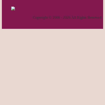
RSS - 投稿
職人気質の独り言
Copyright © 2009 - 2026 All Rights Reserved.
ページトップへ