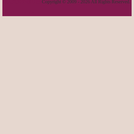
職人気質の独り言
Copyright © 2009 - 2026 All Rights Reserved.
ページトップへ