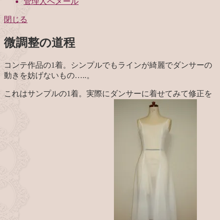
管理人へメール
閉じる
微調整の道程
コンテ作品の1着。シンプルでもラインが綺麗でダンサーの
動きを妨げないもの…..。
これはサンプルの1着。実際にダンサーに着せてみて修正を