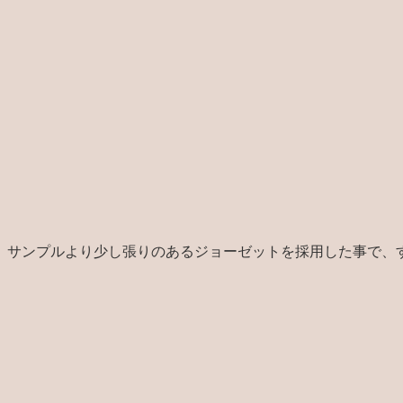
。サンプルより少し張りのあるジョーゼットを採用した事で、