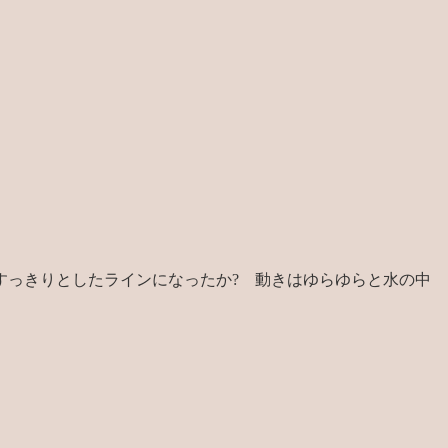
すっきりとしたラインになったか? 動きはゆらゆらと水の中