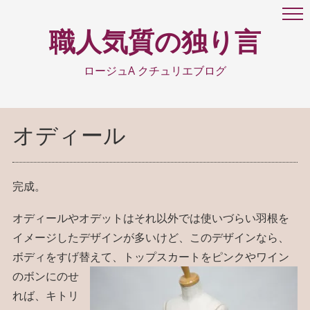
職人気質の独り言
ロージュA クチュリエブログ
オディール
完成。
オディールやオデットはそれ以外では使いづらい羽根を
イメージしたデザインが多いけど、このデザインなら、
ボディをすげ替えて、トップスカートを
ピンクやワイン
のボンにのせ
れば、キトリ