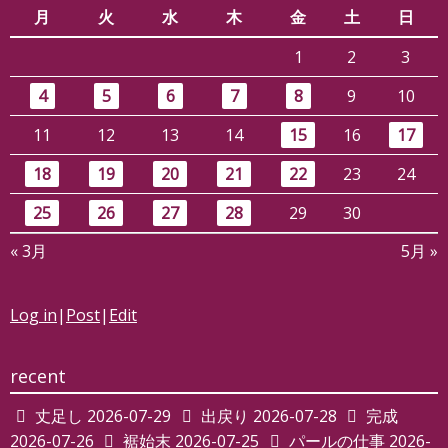
月
火
水
木
金
土
日
1
2
3
4
5
6
7
8
9
10
11
12
13
14
15
16
17
18
19
20
21
22
23
24
25
26
27
28
29
30
« 3月
5月 »
Log in
|
Post
|
Edit
recent
丈足し
2026-07-29
出戻り
2026-07-28
完成
2026-07-26
裾始末
2026-07-25
パールの仕事
2026-