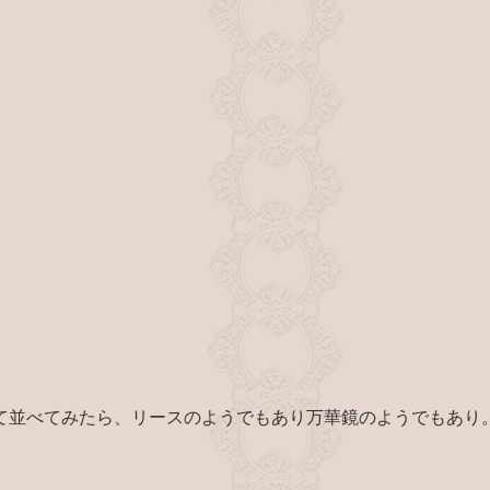
って並べてみたら、リースのようでもあり万華鏡のようでもあり