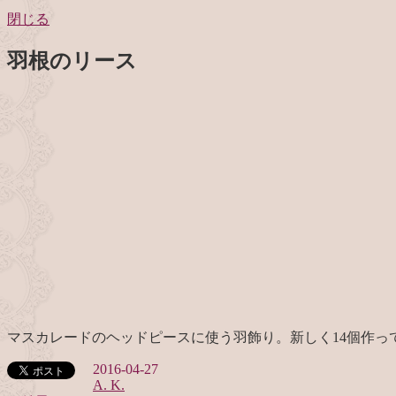
閉じる
羽根のリース
マスカレードのヘッドピースに使う羽飾り。新しく14個作
2016-04-27
A. K.