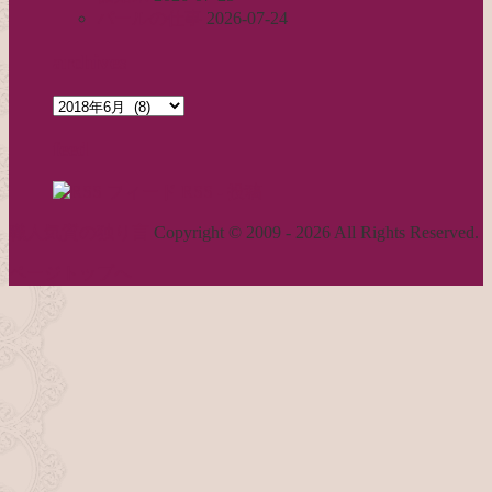
パールの仕事
2026-07-24
archives
archives
feed
RSS - 投稿
職人気質の独り言
Copyright © 2009 - 2026 All Rights Reserved.
ページトップへ