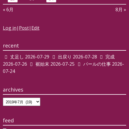
« 6月
8月 »
Log in
|
Post
|
Edit
recent
丈足し
2026-07-29
出戻り
2026-07-28
完成
2026-07-26
裾始末
2026-07-25
パールの仕事
2026-
07-24
archives
archives
feed