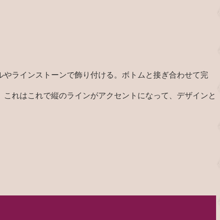
ルやラインストーンで飾り付ける。ボトムと接ぎ合わせて完
。これはこれで縦のラインがアクセントになって、デザインと