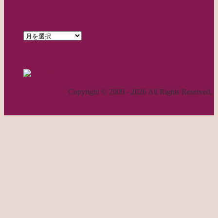
archives
archives
feed
RSS - 投稿
職人気質の独り言
Copyright © 2009 - 2026 All Rights Reserved.
ページトップへ