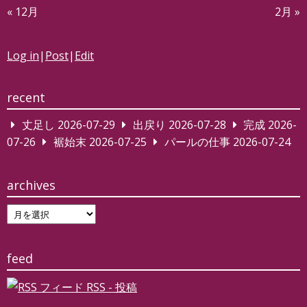
« 12月
2月 »
Log in
|
Post
|
Edit
recent
丈足し
2026-07-29
出戻り
2026-07-28
完成
2026-
07-26
裾始末
2026-07-25
パールの仕事
2026-07-24
archives
archives
feed
RSS - 投稿