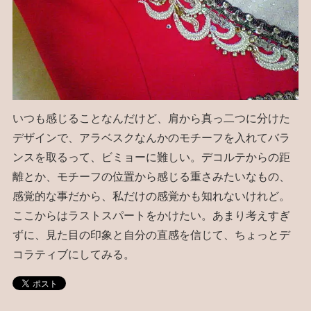
いつも感じることなんだけど、肩から真っ二つに分けた
デザインで、アラベスクなんかのモチーフを入れてバラ
ンスを取るって、ビミョーに難しい。デコルテからの距
離とか、モチーフの位置から感じる重さみたいなもの、
感覚的な事だから、私だけの感覚かも知れないけれど。
ここからはラストスパートをかけたい。あまり考えすぎ
ずに、見た目の印象と自分の直感を信じて、ちょっとデ
コラティブにしてみる。