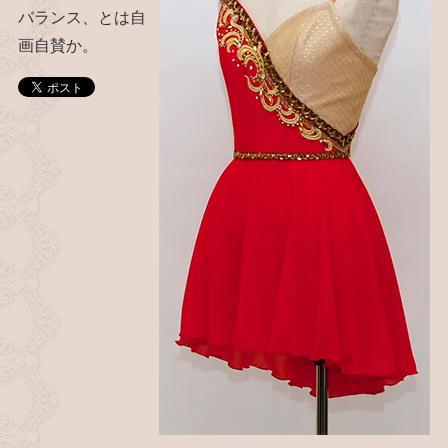
バランス、とは自
画自賛か。