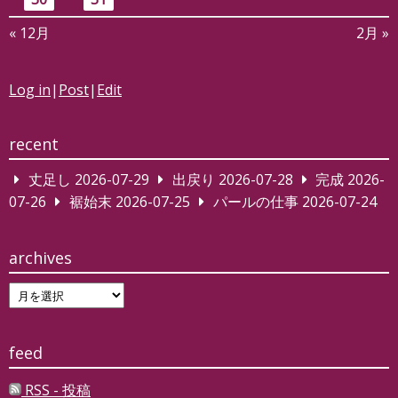
« 12月
2月 »
Log in
|
Post
|
Edit
recent
丈足し
2026-07-29
出戻り
2026-07-28
完成
2026-
07-26
裾始末
2026-07-25
パールの仕事
2026-07-24
archives
archives
feed
RSS - 投稿