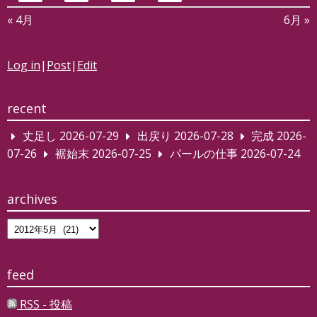
« 4月
6月 »
Log in
|
Post
|
Edit
recent
丈足し
2026-07-29
出戻り
2026-07-28
完成
2026-
07-26
裾始末
2026-07-25
パールの仕事
2026-07-24
archives
archives
feed
RSS - 投稿