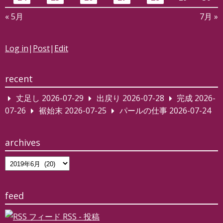
« 5月
7月 »
Log in
|
Post
|
Edit
recent
丈足し
2026-07-29
出戻り
2026-07-28
完成
2026-
07-26
裾始末
2026-07-25
パールの仕事
2026-07-24
archives
archives
feed
RSS - 投稿